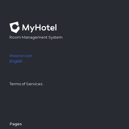
Room Management System
Монгол хэл
English
Terms of Services
Pages